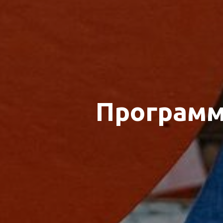
Программ