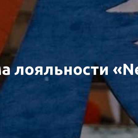
а лояльности «Ne