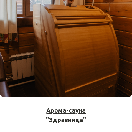
© 2026 БАЙКАЛЬСКАЯ РИВЬЕРА
ПОЛИТИКА ОБРАБОТКИ ПЕРСОНАЛЬНЫХ ДАННЫХ
ПРАВОВАЯ ИНФОРМАЦИЯ