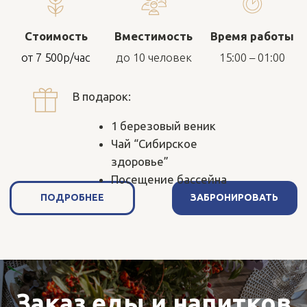
SPA–процедуры
ПОДРОБНЕЕ